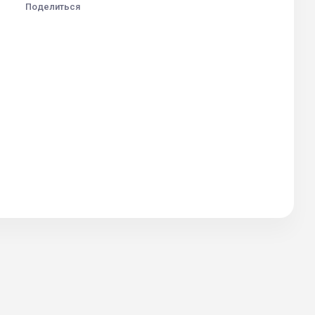
Поделиться