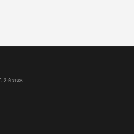
, 3-й этаж