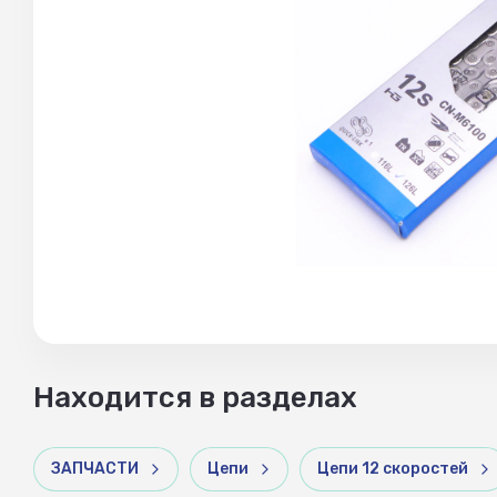
Находится в разделах
ЗАПЧАСТИ
Цепи
Цепи 12 скоростей