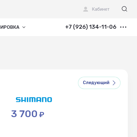
Кабинет
+7 (926) 134-11-06
ПИРОВКА
Следующий
3 700
₽