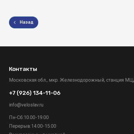
Назад
Контакты
Московская обл., мкр. Железнодорожный, станция МЦД 
+7 (926) 134-11-06
info@veloslav.ru
Пн-Сб:
10.00-19.00
Перерыв:
14.00-15.00