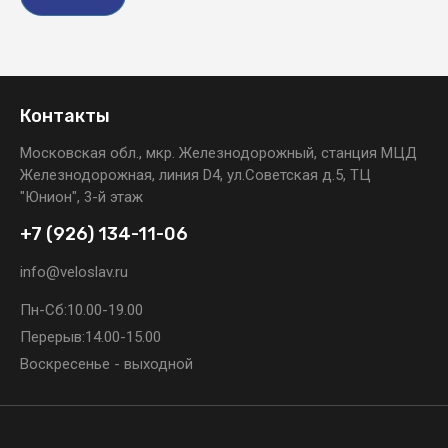
Контакты
Московская обл., мкр. Железнодорожный, станция МЦД
Железнодорожная, линия D4, ул.Советская д.5, ТЦ
"Юнион", 3-й этаж
+7 (926) 134-11-06
info@veloslav.ru
Пн-Сб:
10.00-19.00
Перерыв:
14.00-15.00
Воскресенье - выходной