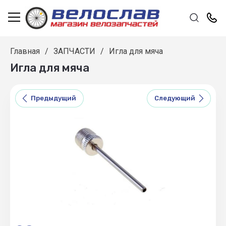
Главная
/
ЗАПЧАСТИ
/
Игла для мяча
Игла для мяча
Предыдущий
Следующий