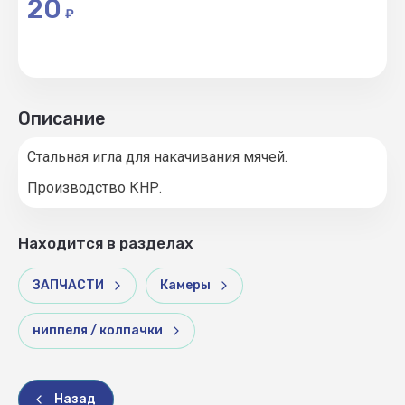
20
₽
Описание
Стальная игла для накачивания мячей.
Производство КНР.
Находится в разделах
ЗАПЧАСТИ
Камеры
ниппеля / колпачки
Назад