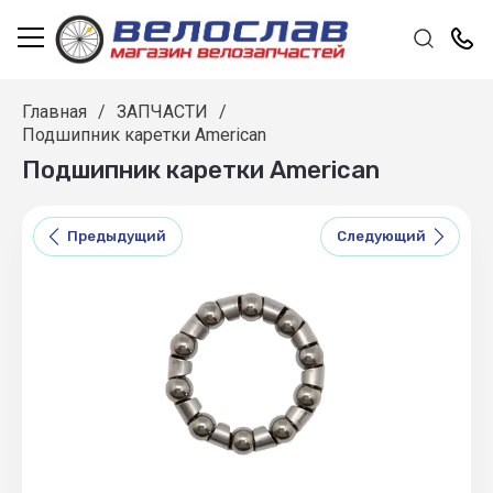
Главная
/
ЗАПЧАСТИ
/
Подшипник каретки American
Подшипник каретки American
Предыдущий
Следующий