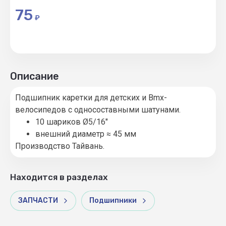
75
₽
Описание
Подшипник каретки для детских и Bmx-
велосипедов с односоставными шатунами.
10 шариков Ø5/16"
внешний диаметр ≈ 45 мм
Производство Тайвань.
Находится в разделах
ЗАПЧАСТИ
Подшипники