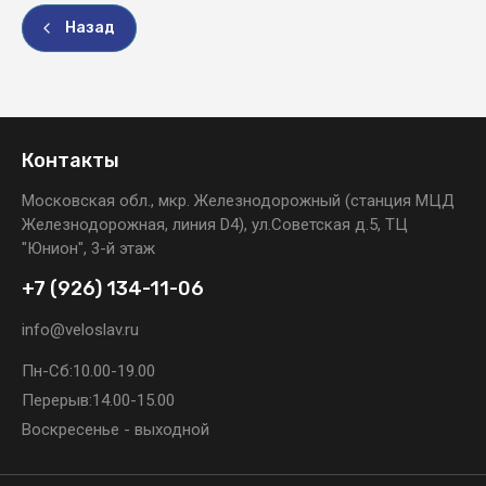
Назад
Контакты
Московская обл., мкр. Железнодорожный (станция МЦД
Железнодорожная, линия D4), ул.Советская д.5, ТЦ
"Юнион", 3-й этаж
+7 (926) 134-11-06
info@veloslav.ru
Пн-Сб:
10.00-19.00
Перерыв:
14.00-15.00
Воскресенье - выходной