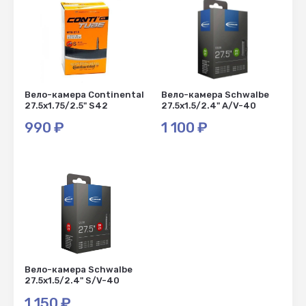
Вело-камера Continental
Вело-камера Schwalbe
27.5x1.75/2.5" S42
27.5x1.5/2.4" A/V-40
990
₽
1 100
₽
Вело-камера Schwalbe
27.5x1.5/2.4" S/V-40
1 150
₽