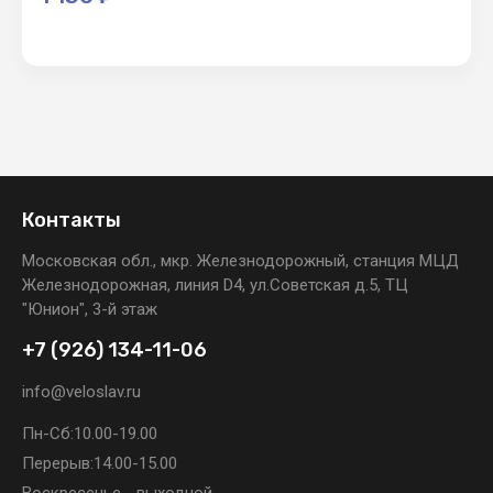
Контакты
Московская обл., мкр. Железнодорожный, станция МЦД
Железнодорожная, линия D4, ул.Советская д.5, ТЦ
"Юнион", 3-й этаж
+7 (926) 134-11-06
info@veloslav.ru
Пн-Сб:
10.00-19.00
Перерыв:
14.00-15.00